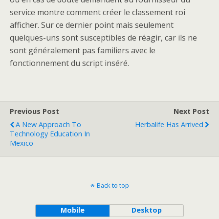
service montre comment créer le classement roi
afficher. Sur ce dernier point mais seulement
quelques-uns sont susceptibles de réagir, car ils ne
sont généralement pas familiers avec le
fonctionnement du script inséré.
Previous Post
Next Post
A New Approach To
Herbalife Has Arrived
Technology Education In
Mexico
Back to top
Mobile
Desktop