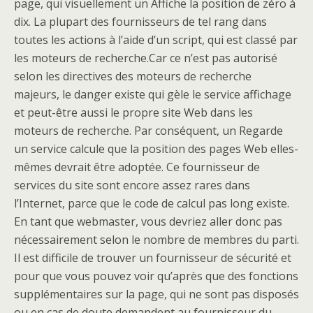
page, qui visuellement un Affiche la position de zéro à
dix. La plupart des fournisseurs de tel rang dans
toutes les actions à l’aide d’un script, qui est classé par
les moteurs de recherche.Car ce n’est pas autorisé
selon les directives des moteurs de recherche
majeurs, le danger existe qui gèle le service affichage
et peut-être aussi le propre site Web dans les
moteurs de recherche. Par conséquent, un Regarde
un service calcule que la position des pages Web elles-
mêmes devrait être adoptée. Ce fournisseur de
services du site sont encore assez rares dans
l’Internet, parce que le code de calcul pas long existe.
En tant que webmaster, vous devriez aller donc pas
nécessairement selon le nombre de membres du parti.
Il est difficile de trouver un fournisseur de sécurité et
pour que vous pouvez voir qu’après que des fonctions
supplémentaires sur la page, qui ne sont pas disposés
ou en cas de doute demandent au fournisseur du