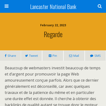
Lancaster National Bank
February 22, 2023
Regarde
Share
Tweet
Pin
Mail
SMS
Beaucoup de webmasters investit beaucoup de temps
et d’argent pour promouvoir la page Web
amoureusement conçue parfois. Alors que ce dernier
généralement est déconseillé, car avec quelques
travaux et de la patience du même et en particulier
une durée effet est donnée. Il cherche à obtenir des
backlinks de qualité autant se trouve donc le moteur