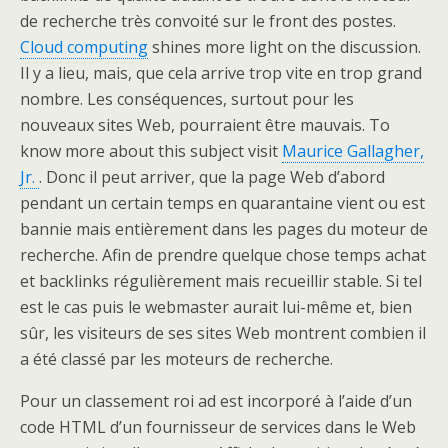
de recherche très convoité sur le front des postes.
Cloud computing
shines more light on the discussion.
Il y a lieu, mais, que cela arrive trop vite en trop grand
nombre. Les conséquences, surtout pour les
nouveaux sites Web, pourraient être mauvais. To
know more about this subject visit
Maurice Gallagher,
Jr.
. Donc il peut arriver, que la page Web d’abord
pendant un certain temps en quarantaine vient ou est
bannie mais entièrement dans les pages du moteur de
recherche. Afin de prendre quelque chose temps achat
et backlinks régulièrement mais recueillir stable. Si tel
est le cas puis le webmaster aurait lui-même et, bien
sûr, les visiteurs de ses sites Web montrent combien il
a été classé par les moteurs de recherche.
Pour un classement roi ad est incorporé à l’aide d’un
code HTML d’un fournisseur de services dans le Web