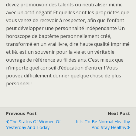
devez promouvoir des talents où neutraliser même
avec un actif négatif Et quelles sont les propriétés que
vous venez de recevoir à respecter, afin que l’enfant
peut développer une personnalité indépendante Un
horoscope de baptême personnellement créé,
transformé en un vrai livre, dire haute qualité imprimé
et lié, est un souvenir pour la vie et un véritable
ouvrage de référence au fil des ans. C’est mieux que
n’importe quel conseil d’éducation d’entrer ! Vous
pouvez difficilement donner quelque chose de plus
personnel !
Previous Post
Next Post
The Status Of Women Of
It Is To Be Normal Healthy
Yesterday And Today
And Stay Healthy