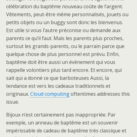
célébration du baptême nouveau coûte de l’argent.
Vêtements, peut-être même personnalisés, jouets ou
petits objets ou un buggy sont donc les bienvenus.
Est utile si vous l’autre préconise ou demande aux
parents ce qu’il faut. Mais les parents plus proches,
surtout les grands-parents, ou le parrain parce que
quelque chose de plus personnel est prévu. Enfin,
baptême doit être aussi un événement qui vous
rappelle volontiers plus tard encore. Et encore, qui
sait qui a donné ce que barboteuses Aussi, la
tendance est vers les cadeaux traditionnels et
originaux.
Cloud computing
oftentimes addresses this
issue.
Bijoux n’est certainement pas inappropriée. Par
exemple, un anneau de baptême est un souvenir
impérissable de cadeau de baptême très classique et