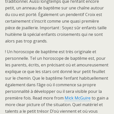
traditionnel. Aussi longtemps que l’enfant encore
petit, un anneau de baptême sur une chaîne autour
du cou est porté. Également un pendentif Croix est
certainement s’inscrit comme une quasi première
pièce de joaillerie. Important : Soyez sûr enfants taille
huitième là spécial enfants croisements qui ne sont
alors pas trop grands.
! Un horoscope de baptême est très originale et
personnelle. Tel un horoscope de baptême est, pour
les parents, écrits, en précisant où et amoureusement
explique ce que les stars ont donné leur petit feuillet
sur le chemin. Que le baptême l’enfant habituellement
également dans l’âge où il commence sa propre
personnalité à développer ou il sera visible pour la
première fois. Read more from
Mick McGuire
to gain a
more clear picture of the situation. Quel matériel et
talents a le petit trésor D’où viennent et où vous