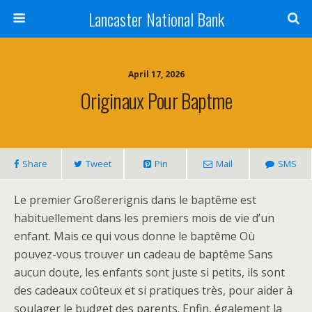
Lancaster National Bank
April 17, 2026
Originaux Pour Baptme
Share
Tweet
Pin
Mail
SMS
Le premier Großererignis dans le baptême est
habituellement dans les premiers mois de vie d’un
enfant. Mais ce qui vous donne le baptême Où
pouvez-vous trouver un cadeau de baptême Sans
aucun doute, les enfants sont juste si petits, ils sont
des cadeaux coûteux et si pratiques très, pour aider à
soulager le budget des parents. Enfin, également la